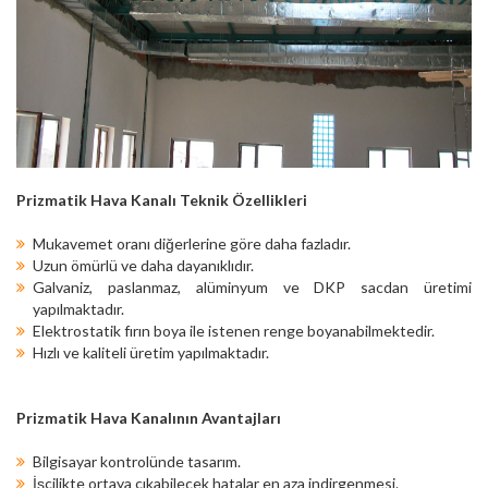
Prizmatik Hava Kanalı Teknik Özellikleri
Mukavemet oranı diğerlerine göre daha fazladır.
Uzun ömürlü ve daha dayanıklıdır.
Galvaniz, paslanmaz, alüminyum ve DKP sacdan üretimi
yapılmaktadır.
Elektrostatik fırın boya ile istenen renge boyanabilmektedir.
Hızlı ve kaliteli üretim yapılmaktadır.
Prizmatik Hava Kanalının Avantajları
Bilgisayar kontrolünde tasarım.
İşçilikte ortaya çıkabilecek hatalar en aza indirgenmesi.